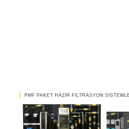
PMF PAKET HAZIR FILTRASYON SISTEML